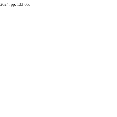
. 2024, pp. 133-05,