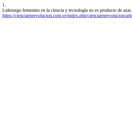
1.
Liderazgo femenino en la ciencia y tecnología no es producto de azar.
https://cienciaenrevolucion.com.ve/index.php/cienciaenrevolucion/art