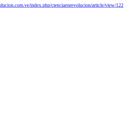
volucion.com.ve/index.php/cienciaenrevolucion/article/view/122