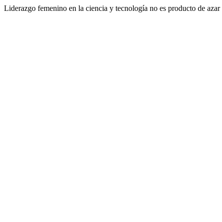
Liderazgo femenino en la ciencia y tecnología no es producto de azar