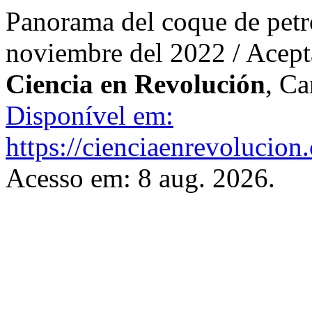
Panorama del coque de petr
noviembre del 2022 / Acept
Ciencia en Revolución
, Ca
Disponível em:
https://cienciaenrevolucion
Acesso em: 8 aug. 2026.