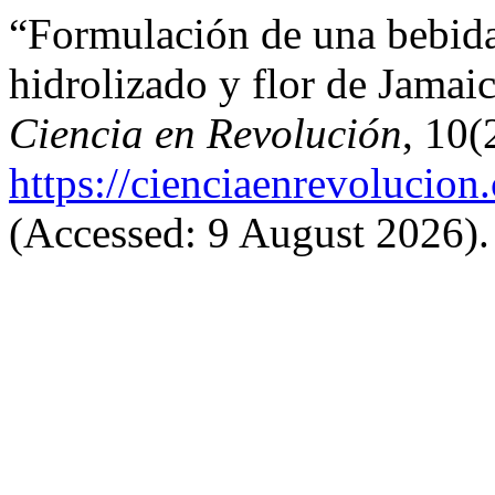
“Formulación de una bebida
hidrolizado y flor de Jamai
Ciencia en Revolución
, 10(
https://cienciaenrevolucion
(Accessed: 9 August 2026).