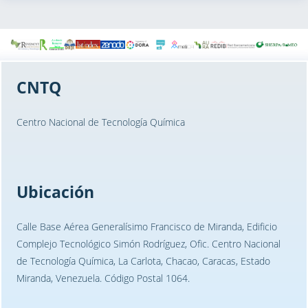
CNTQ
Centro Nacional de Tecnología Química
Ubicación
Calle Base Aérea Generalísimo Francisco de Miranda, Edificio
Complejo Tecnológico Simón Rodríguez, Ofic. Centro Nacional
de Tecnología Química, La Carlota, Chacao, Caracas, Estado
Miranda, Venezuela. Código Postal 1064.