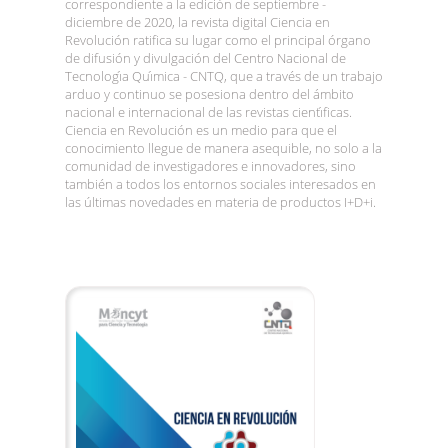
correspondiente a la edición de septiembre -
diciembre de 2020, la revista digital Ciencia en
Revolución ratifica su lugar como el principal órgano
de difusión y divulgación del Centro Nacional de
Tecnologı́a Quı́mica - CNTQ, que a través de un trabajo
arduo y continuo se posesiona dentro del ámbito
nacional e internacional de las revistas cientı́ficas.
Ciencia en Revolución es un medio para que el
conocimiento llegue de manera asequible, no solo a la
comunidad de investigadores e innovadores, sino
también a todos los entornos sociales interesados en
las últimas novedades en materia de productos I+D+i.