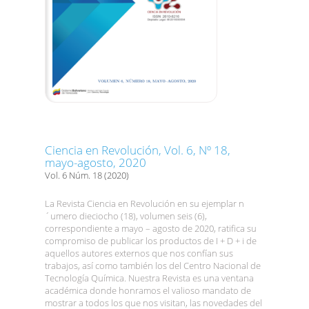
Ciencia en Revolución, Vol. 6, Nº 18,
mayo-agosto, 2020
Vol. 6 Núm. 18 (2020)
La Revista Ciencia en Revolución en su ejemplar n
´umero dieciocho (18), volumen seis (6),
correspondiente a mayo – agosto de 2020, ratifica su
compromiso de publicar los productos de I + D + i de
aquellos autores externos que nos confían sus
trabajos, así como también los del Centro Nacional de
Tecnología Química. Nuestra Revista es una ventana
académica donde honramos el valioso mandato de
mostrar a todos los que nos visitan, las novedades del