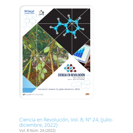
Ciencia en Revolución, Vol. 8, N° 24, (julio-
diciembre, 2022)
Vol. 8 Núm. 24 (2022)