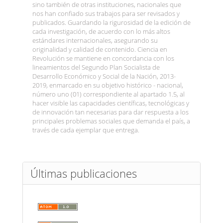
sino también de otras instituciones, nacionales que
nos han confiado sus trabajos para ser revisados y
publicados. Guardando la rigurosidad de la edición de
cada investigación, de acuerdo con lo más altos
estándares internacionales, asegurando su
originalidad y calidad de contenido. Ciencia en
Revolución se mantiene en concordancia con los
lineamientos del Segundo Plan Socialista de
Desarrollo Económico y Social de la Nación, 2013-
2019, enmarcado en su objetivo histórico - nacional,
número uno (01) correspondiente al apartado 1.5, al
hacer visible las capacidades científicas, tecnológicas y
de innovación tan necesarias para dar respuesta a los
principales problemas sociales que demanda el país, a
través de cada ejemplar que entrega.
Últimas publicaciones