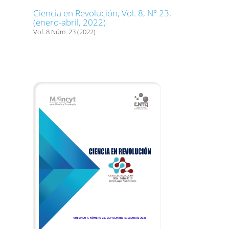
Ciencia en Revolución, Vol. 8, N° 23,
(enero-abril, 2022)
Vol. 8 Núm. 23 (2022)