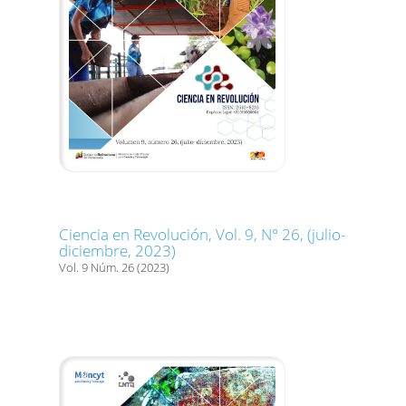
Ciencia en Revolución, Vol. 9, N° 26, (julio-
diciembre, 2023)
Vol. 9 Núm. 26 (2023)