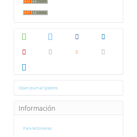
Desarrollado
Open Journal Systems
por
Información
Para lectores/as