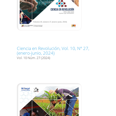
Ciencia en Revolución, Vol. 10, N° 27,
(enero-junio, 2024)
Vol. 10 Núm. 27 (2024)