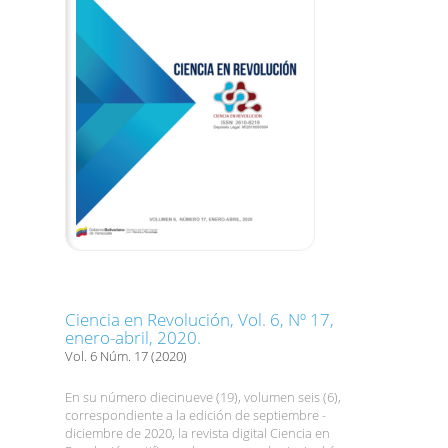
Ciencia en Revolución, Vol. 6, Nº 17,
enero-abril, 2020.
Vol. 6 Núm. 17 (2020)
En su número diecinueve (19), volumen seis (6),
correspondiente a la edición de septiembre -
diciembre de 2020, la revista digital Ciencia en