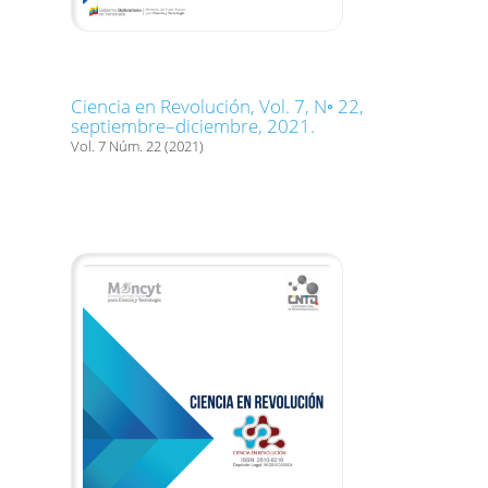
Ciencia en Revolución, Vol. 7, N◦ 22,
septiembre–diciembre, 2021.
Vol. 7 Núm. 22 (2021)