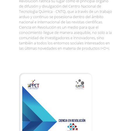
Revolución ratifica su lugar como el principal órgano
de difusión y divulgación del Centro Nacional de
Tecnologı́a Quı́mica - CNTQ, que a través de un trabajo
arduo y continuo se posesiona dentro del ámbito
nacional e internacional de las revistas cientı́ficas.
Ciencia en Revolución es un medio para que el
conocimiento llegue de manera asequible, no solo a la
comunidad de investigadores e innovadores, sino
también a todos los entornos sociales interesados en
las últimas novedades en materia de productos I+D+i.