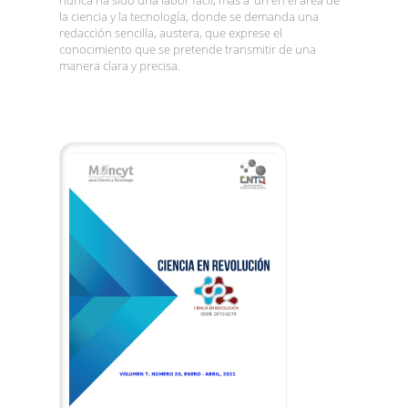
la ciencia y la tecnología, donde se demanda una
redacción sencilla, austera, que exprese el
conocimiento que se pretende transmitir de una
manera clara y precisa.