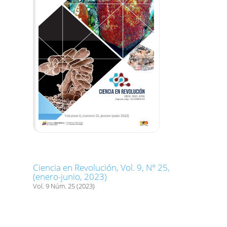
Ciencia en Revolución, Vol. 9, N° 25,
(enero-junio, 2023)
Vol. 9 Núm. 25 (2023)