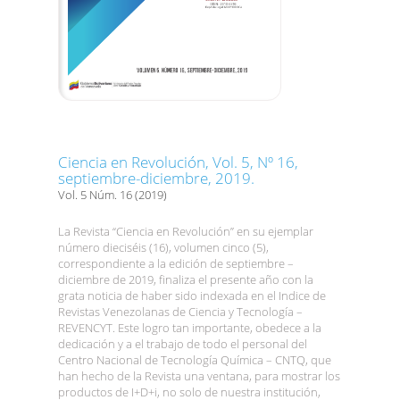
Ciencia en Revolución, Vol. 5, Nº 16,
septiembre-diciembre, 2019.
Vol. 5 Núm. 16 (2019)
La Revista “Ciencia en Revolución” en su ejemplar
número dieciséis (16), volumen cinco (5),
correspondiente a la edición de septiembre –
diciembre de 2019, finaliza el presente año con la
grata noticia de haber sido indexada en el Indice de
Revistas Venezolanas de Ciencia y Tecnología –
REVENCYT. Este logro tan importante, obedece a la
dedicación y a el trabajo de todo el personal del
Centro Nacional de Tecnología Química – CNTQ, que
han hecho de la Revista una ventana, para mostrar los
productos de I+D+i, no solo de nuestra institución,