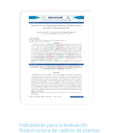
Indicadores para la evaluación
fitoextractora de cadmio de plantas