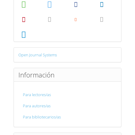
Desarrollado
Open Journal Systems
por
Información
Para lectores/as
Para autores/as
Para bibliotecarios/as