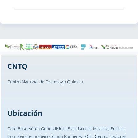
CNTQ
Centro Nacional de Tecnología Química
Ubicación
Calle Base Aérea Generalísimo Francisco de Miranda, Edificio
Complejo Tecnológico Simón Rodríguez, Ofic. Centro Nacional