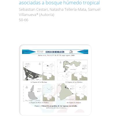
asociadas a bosque húmedo tropical
Sebastian Cestari, Natasha Tellería-Mata, Samuel
Villanueva* (Autor/a)
50-66