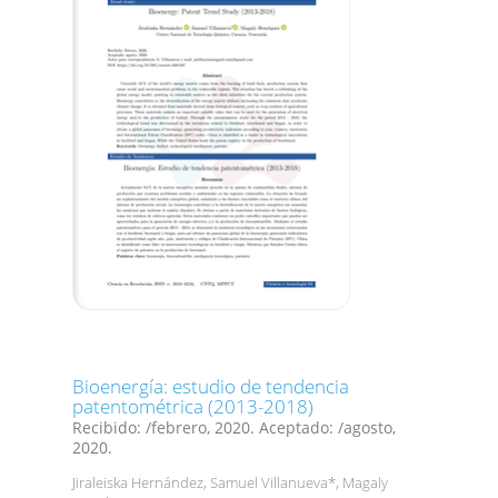
Bioenergía: estudio de tendencia
patentométrica (2013-2018)
Recibido: /febrero, 2020. Aceptado: /agosto,
2020.
Jiraleiska Hernández, Samuel Villanueva*, Magaly