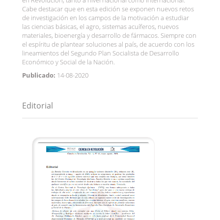
en Revolución, tanto a nivel nacional como internacional.
Cabe destacar que en esta edición se exponen nuevos retos
de investigación en los campos de la motivación a estudiar
las ciencias básicas, el agro, sistemas acuíferos, nuevos
materiales, bioenergía y desarrollo de fármacos. Siempre con
el espíritu de plantear soluciones al país, de acuerdo con los
lineamientos del Segundo Plan Socialista de Desarrollo
Económico y Social de la Nación.
Publicado:
14-08-2020
Editorial