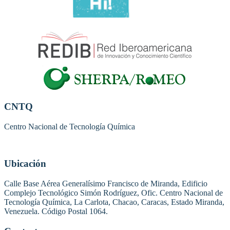
CNTQ
Centro Nacional de Tecnología Química
Ubicación
Calle Base Aérea Generalísimo Francisco de Miranda, Edificio
Complejo Tecnológico Simón Rodríguez, Ofic. Centro Nacional de
Tecnología Química, La Carlota, Chacao, Caracas, Estado Miranda,
Venezuela. Código Postal 1064.