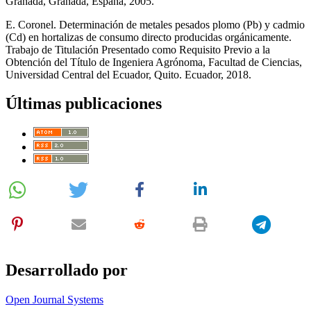
Granada, Granada, España, 2005.
E. Coronel. Determinación de metales pesados plomo (Pb) y cadmio
(Cd) en hortalizas de consumo directo producidas orgánicamente.
Trabajo de Titulación Presentado como Requisito Previo a la
Obtención del Título de Ingeniera Agrónoma, Facultad de Ciencias,
Universidad Central del Ecuador, Quito. Ecuador, 2018.
Últimas publicaciones
Desarrollado por
Open Journal Systems