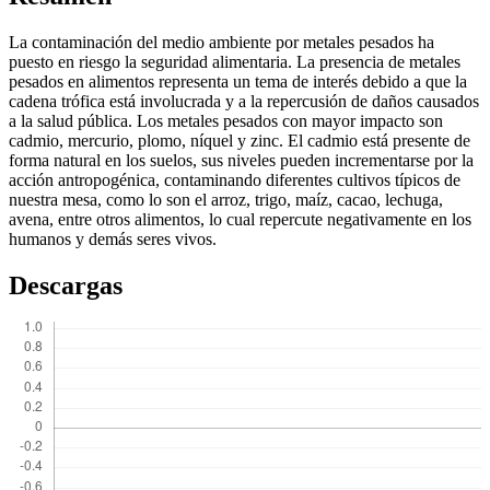
La contaminación del medio ambiente por metales pesados ha
puesto en riesgo la seguridad alimentaria. La presencia de metales
pesados en alimentos representa un tema de interés debido a que la
cadena trófica está involucrada y a la repercusión de daños causados
a la salud pública. Los metales pesados con mayor impacto son
cadmio, mercurio, plomo, níquel y zinc. El cadmio está presente de
forma natural en los suelos, sus niveles pueden incrementarse por la
acción antropogénica, contaminando diferentes cultivos típicos de
nuestra mesa, como lo son el arroz, trigo, maíz, cacao, lechuga,
avena, entre otros alimentos, lo cual repercute negativamente en los
humanos y demás seres vivos.
Descargas