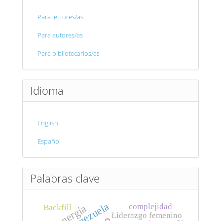
Para lectores/as
Para autores/as
Para bibliotecarios/as
Idioma
English
Español
Palabras clave
Venezuela
complejidad
Bioenergía
Backfill
Liderazgo femenino