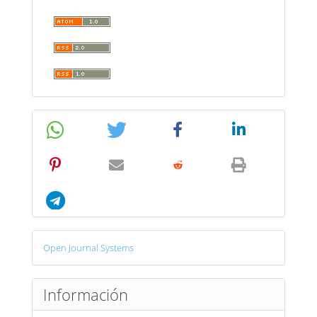
Desarrollado
Open Journal Systems
por
Información